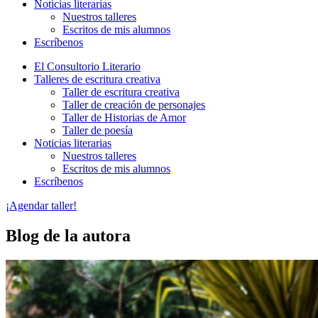
Noticias literarias
Nuestros talleres
Escritos de mis alumnos
Escríbenos
El Consultorio Literario
Talleres de escritura creativa
Taller de escritura creativa
Taller de creación de personajes
Taller de Historias de Amor
Taller de poesía
Noticias literarias
Nuestros talleres
Escritos de mis alumnos
Escríbenos
¡Agendar taller!
Blog de la autora