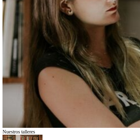
Nuestros talleres