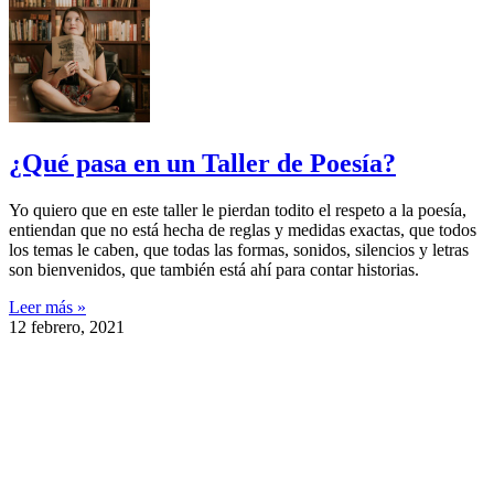
¿Qué pasa en un Taller de Poesía?
Yo quiero que en este taller le pierdan todito el respeto a la poesía,
entiendan que no está hecha de reglas y medidas exactas, que todos
los temas le caben, que todas las formas, sonidos, silencios y letras
son bienvenidos, que también está ahí para contar historias.
Leer más »
12 febrero, 2021