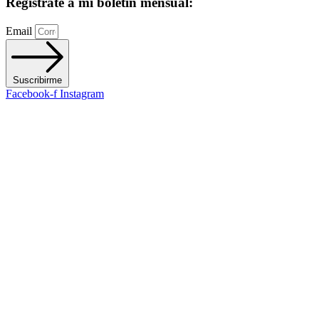
Regístrate a mi boletín mensual:
Email
Suscribirme
Facebook-f
Instagram