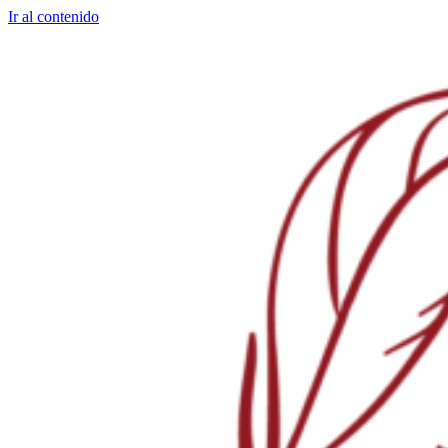
Ir al contenido