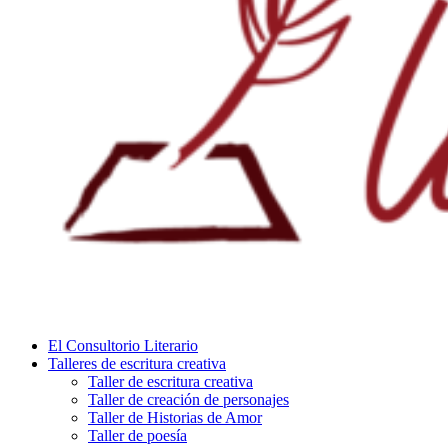
El Consultorio Literario
Talleres de escritura creativa
Taller de escritura creativa
Taller de creación de personajes
Taller de Historias de Amor
Taller de poesía