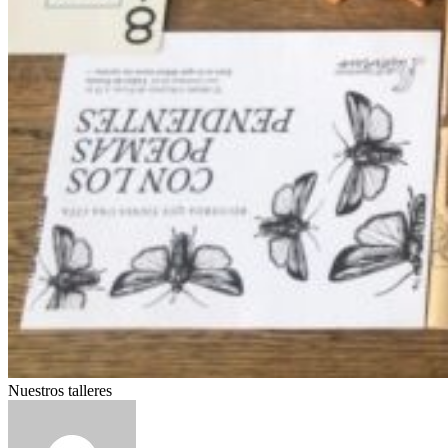
Nuestros talleres