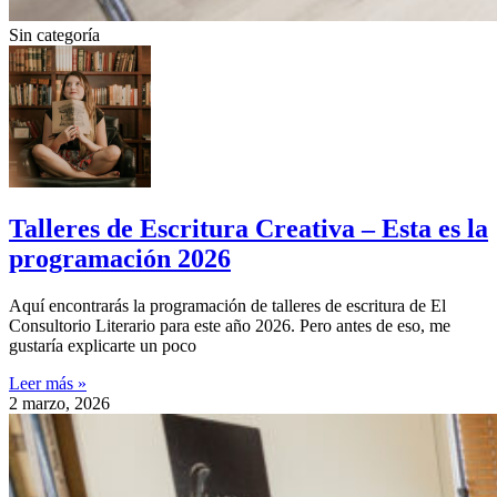
Sin categoría
Talleres de Escritura Creativa – Esta es la
programación 2026
Aquí encontrarás la programación de talleres de escritura de El
Consultorio Literario para este año 2026. Pero antes de eso, me
gustaría explicarte un poco
Leer más »
2 marzo, 2026