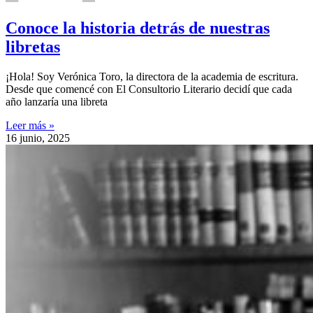
Conoce la historia detrás de nuestras
libretas
¡Hola! Soy Verónica Toro, la directora de la academia de escritura.
Desde que comencé con El Consultorio Literario decidí que cada
año lanzaría una libreta
Leer más »
16 junio, 2025