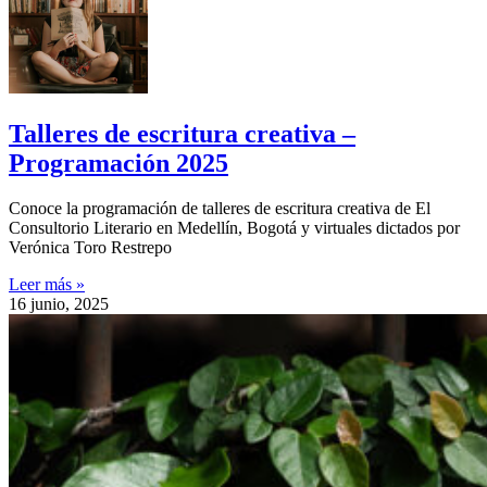
Talleres de escritura creativa –
Programación 2025
Conoce la programación de talleres de escritura creativa de El
Consultorio Literario en Medellín, Bogotá y virtuales dictados por
Verónica Toro Restrepo
Leer más »
16 junio, 2025