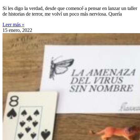
Si les digo la verdad, desde que comencé a pensar en lanzar un taller
de historias de terror, me volví un poco más nerviosa. Quería
Leer más »
15 enero, 2022