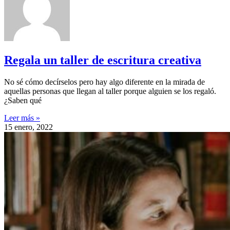
Regala un taller de escritura creativa
No sé cómo decírselos pero hay algo diferente en la mirada de
aquellas personas que llegan al taller porque alguien se los regaló.
¿Saben qué
Leer más »
15 enero, 2022