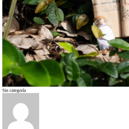
Sin categoría