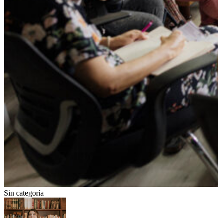
Sin categoría