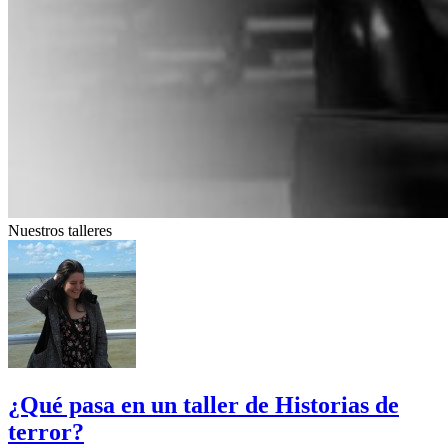
Nuestros talleres
¿Qué pasa en un taller de Historias de
terror?